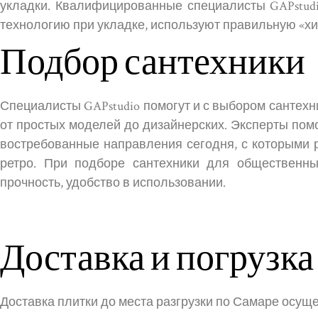
укладки. Квалифицированные специалисты GAPstud
технологию при укладке, используют правильную «хи
Подбор сантехники
Специалисты GAPstudio помогут и с выбором сантех
от простых моделей до дизайнерских. Эксперты пом
востребованные направления сегодня, с которыми р
ретро. При подборе сантехники для общественных
прочность, удобство в использовании.
Доставка и погрузка
Доставка плитки до места разгрузки по Самаре осуще