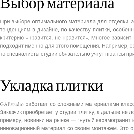
Выбор материала
При выборе оптимального материала для отделки, э
тенденциям в дизайне, по качеству плитки, особен
критерию «нравится, не нравится». Многое зависит
подходит именно для этого помещения. Например, е
то специалисты студии обязательно учтут нюансы пр
Укладка плитки
GAPstudio работает со сложными материалами класс
Заказчик приобретает у студии плитку, а дальше не л
примеру, новинки на рынке — гнутый керамогранит 
инновационный материал со своим монтажем. Это об