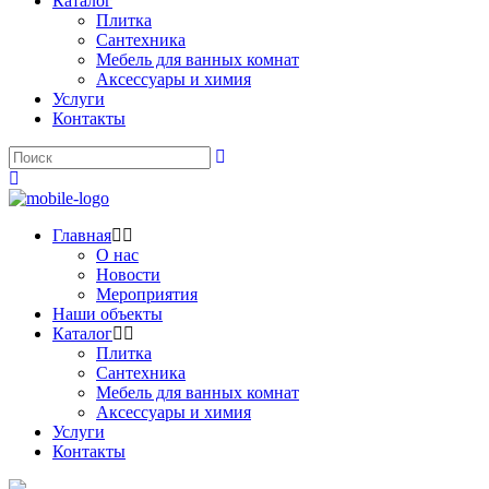
Каталог
Плитка
Сантехника
Мебель для ванных комнат
Аксессуары и химия
Услуги
Контакты
Главная
О нас
Новости
Мероприятия
Наши объекты
Каталог
Плитка
Сантехника
Мебель для ванных комнат
Аксессуары и химия
Услуги
Контакты