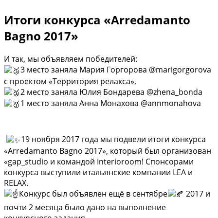
Итоги конкурса «Arredamanto
Bagno 2017»
И так, мы объявляем победителей:
3 место заняла Мария Горгорова @marigorgorova
с проектом «Территория релакса»,
2 место заняла Юлия Бондарева @zhena_bonda
1 место заняла Анна Монахова @annmonahova
19 ноября 2017 года мы подвели итоги конкурса
«Arredamanto Bagno 2017», который был организован
«gap_studio и командой Interioroom! Спонсорами
конкурса выступили итальянские компании LEA и
RELAX.
Конкурс был объявлен ещё в сентябре
2017 и
почти 2 месяца было дано на выполнение