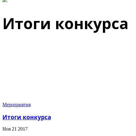
Итоги конкурса
Мероприятия
Итоги конкурса
Ноя
21
2017