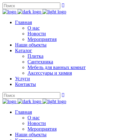
Главная
О нас
Новости
Мероприятия
Наши объекты
Каталог
Плитка
Сантехника
Мебель для ванных комнат
Аксессуары и химия
Услуги
Контакты
Главная
О нас
Новости
Мероприятия
Наши объекты