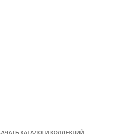
НТАКТЫ
КАЧАТЬ КАТАЛОГИ КОЛЛЕКЦИЙ